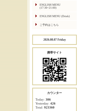
ENGLISH MENU
(17:30~21:00)
ENGLISH MENU (Drink)
ご予約はこちら
2026.08.07 Friday
携帯サイト
カウンター
Today:
306
Yesterday:
426
Total:
923360