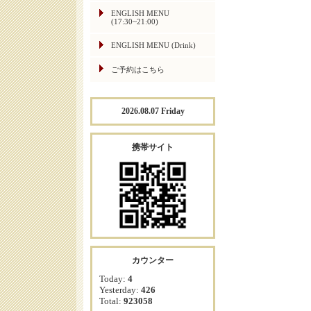
ENGLISH MENU
(17:30~21:00)
ENGLISH MENU (Drink)
ご予約はこちら
2026.08.07 Friday
携帯サイト
カウンター
Today:
4
Yesterday:
426
Total:
923058