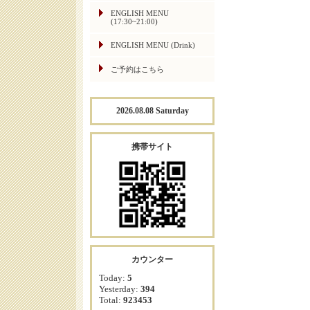
ENGLISH MENU
(17:30~21:00)
ENGLISH MENU (Drink)
ご予約はこちら
2026.08.08 Saturday
携帯サイト
カウンター
Today:
5
Yesterday:
394
Total:
923453