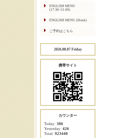
ENGLISH MENU
(17:30~21:00)
ENGLISH MENU (Drink)
ご予約はこちら
2026.08.07 Friday
携帯サイト
カウンター
Today:
386
Yesterday:
426
Total:
923440