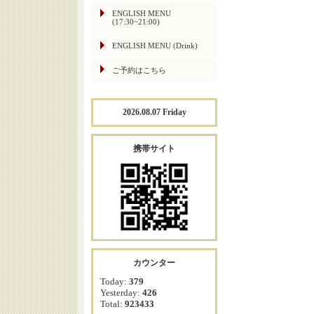
ENGLISH MENU
(17:30~21:00)
ENGLISH MENU (Drink)
ご予約はこちら
2026.08.07 Friday
携帯サイト
カウンター
Today:
379
Yesterday:
426
Total:
923433