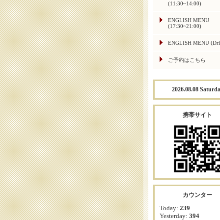
(11:30~14:00)
ENGLISH MENU
(17:30~21:00)
ENGLISH MENU (Dri
ご予約はこちら
2026.08.08 Saturd
携帯サイト
カウンター
Today:
239
Yesterday:
394