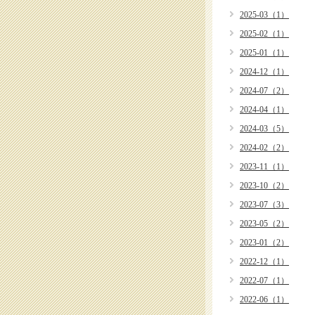
2025-03（1）
2025-02（1）
2025-01（1）
2024-12（1）
2024-07（2）
2024-04（1）
2024-03（5）
2024-02（2）
2023-11（1）
2023-10（2）
2023-07（3）
2023-05（2）
2023-01（2）
2022-12（1）
2022-07（1）
2022-06（1）