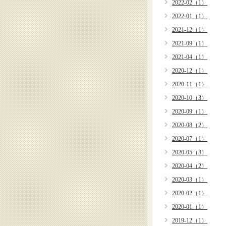
2022-02（1）
2022-01（1）
2021-12（1）
2021-09（1）
2021-04（1）
2020-12（1）
2020-11（1）
2020-10（3）
2020-09（1）
2020-08（2）
2020-07（1）
2020-05（3）
2020-04（2）
2020-03（1）
2020-02（1）
2020-01（1）
2019-12（1）