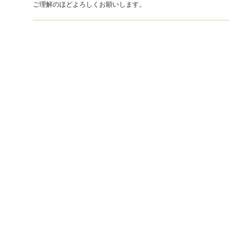
ご理解のほどよろしくお願いします。