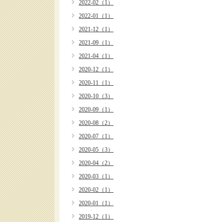
2022-02（1）
2022-01（1）
2021-12（1）
2021-09（1）
2021-04（1）
2020-12（1）
2020-11（1）
2020-10（3）
2020-09（1）
2020-08（2）
2020-07（1）
2020-05（3）
2020-04（2）
2020-03（1）
2020-02（1）
2020-01（1）
2019-12（1）