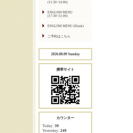
(11:30~14:00)
ENGLISH MENU
(17:30~21:00)
ENGLISH MENU (Drink)
ご予約はこちら
2026.08.09 Sunday
携帯サイト
カウンター
Today:
39
Yesterday:
249