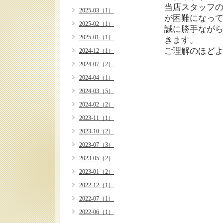
当店スタッフ
2025-03（1）
が困難になっ
2025-02（1）
誠に勝手なが
2025-01（1）
きます。
ご理解のほど
2024-12（1）
2024-07（2）
2024-04（1）
2024-03（5）
2024-02（2）
2023-11（1）
2023-10（2）
2023-07（3）
2023-05（2）
2023-01（2）
2022-12（1）
2022-07（1）
2022-06（1）