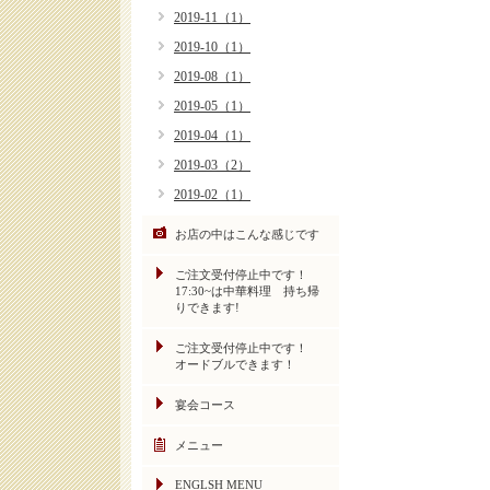
2019-11（1）
2019-10（1）
2019-08（1）
2019-05（1）
2019-04（1）
2019-03（2）
2019-02（1）
お店の中はこんな感じです
ご注文受付停止中です！
17:30~は中華料理 持ち帰
りできます!
ご注文受付停止中です！
オードブルできます！
宴会コース
メニュー
ENGLSH MENU